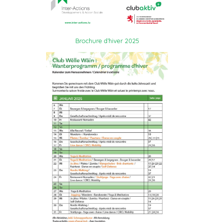
Brochure d’hiver 2025