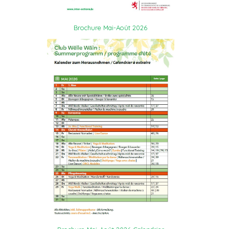
Brochure Mai-Août 2026