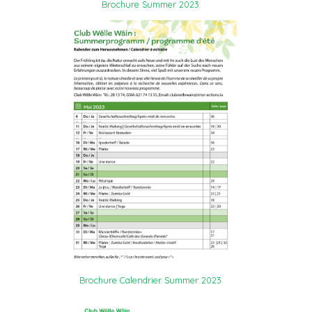
Brochure Summer 2023
Brochure Calendrier Summer 2023