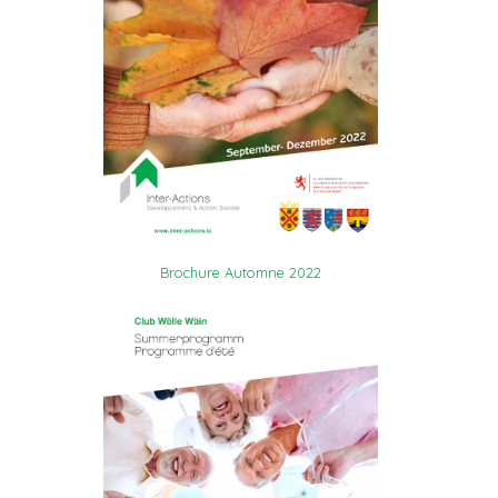
Brochure Automne 2022