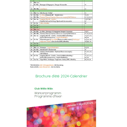
Brochure d’été 2024-Calendrier