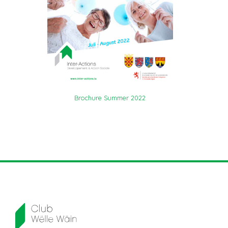
Brochure Summer 2022