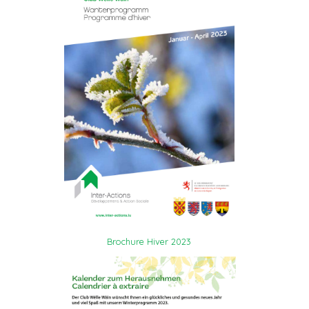
Brochure Hiver 2023