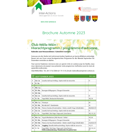
Brochure Automne 2023