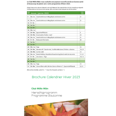
Brochure Calendrier Hiver 2023