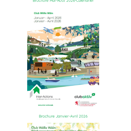
Brochure Mai-Août 2026-Calendrier
Brochure Janvier-Avril 2026