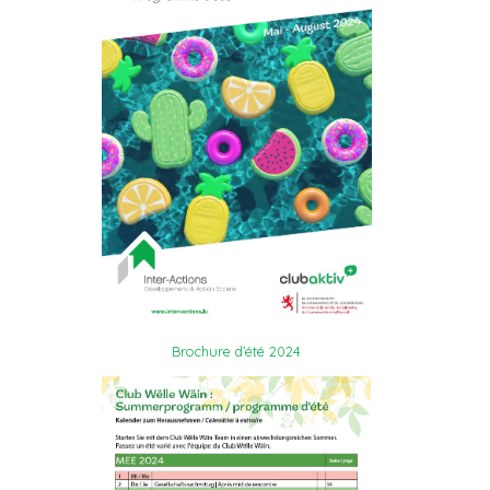
Brochure d’été 2024