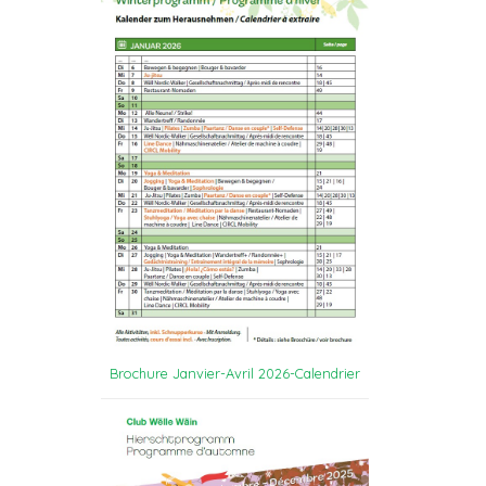
Brochure Janvier-Avril 2026-Calendrier