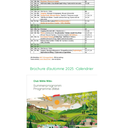
Brochure d’automne 2025 -Calendrier