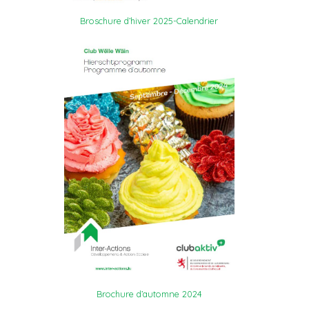
Broschure d’hiver 2025-Calendrier
Brochure d’automne 2024