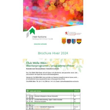
Brochure Hiver 2024