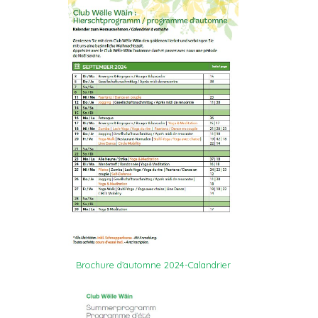
Brochure d’automne 2024-Calandrier