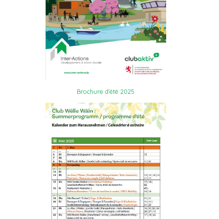
Brochure d’été 2025