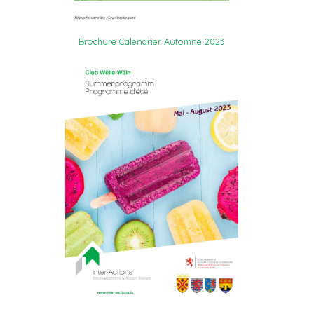
Brochure Calendrier Automne 2023