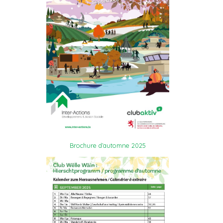
Brochure d’automne 2025