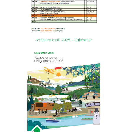
Brochure d’été 2025 – Calendrier