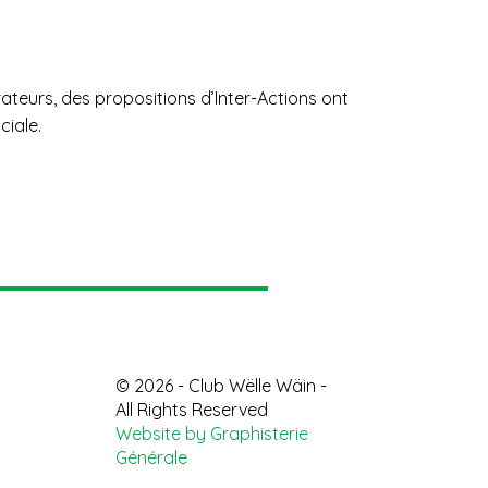
ciale.
© 2026 - Club Wëlle Wäin -
All Rights Reserved
Website by Graphisterie
Générale