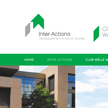
HOME
INTER-ACTIONS
CLUB WËLLE 