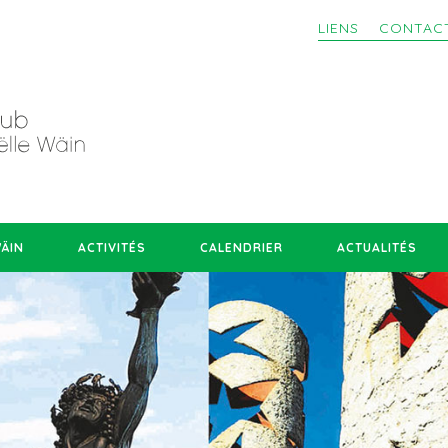
LIENS
CONTAC
WÄIN
ACTIVITÉS
CALENDRIER
ACTUALITÉS