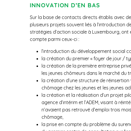
INNOVATION D’EN BAS
Sur la base de contacts directs établis avec d
plusieurs projets souvent liés à l’introduction
stratégies d’action sociale à Luxembourg, ont é
compte parmi ceux-ci :
l’introduction du développement social 
la création du premier « foyer de jour / t
la création de la première entreprise privé
les jeunes chômeurs dans le marché du tr
la création d’une structure de réinsertion 
chômage chez les jeunes et les jeunes adu
la création et la réalisation d’un projet p
agence d’intérim et l’ADEM, visant à réin
n’avaient pas retrouvé d’emploi trois mois
chômage,
la prise en compte du problème du suren