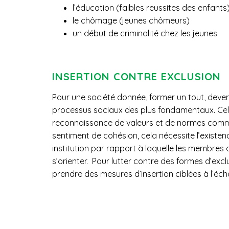
l’éducation (faibles reussites des enfants
le chômage (jeunes chômeurs)
un début de criminalité chez les jeunes
INSERTION CONTRE EXCLUSION
Pour une société donnée, former un tout, deveni
processus sociaux des plus fondamentaux. Cel
reconnaissance de valeurs et de normes commun
sentiment de cohésion, cela nécessite l’existen
institution par rapport à laquelle les membres 
s’orienter. Pour lutter contre des formes d’exclu
prendre des mesures d’insertion ciblées à l’éch