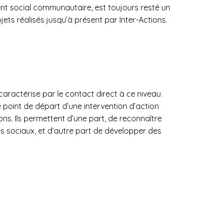
nt social communautaire, est toujours resté un
ts réalisés jusqu’à présent par Inter-Actions.
caractérise par le contact direct à ce niveau.
 point de départ d’une intervention d’action
ions. Ils permettent d’une part, de reconnaître
s sociaux, et d’autre part de développer des