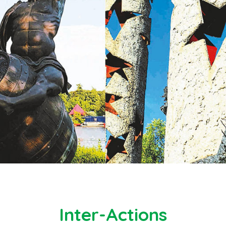
Inter-Actions