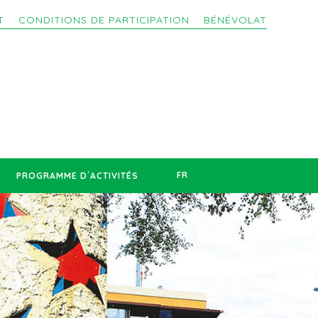
T
CONDITIONS DE PARTICIPATION
BÉNÉVOLAT
FR
PROGRAMME D´ACTIVITÉS