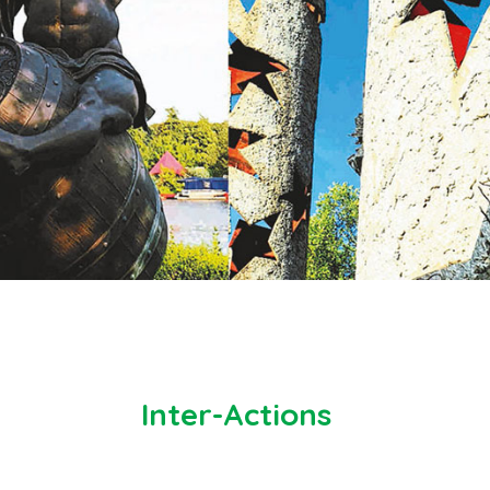
Inter-Actions