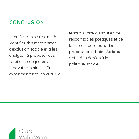
CONCLUSION
terrain. Grâce au soutien de
Inter-Actions se résume à
responsables politiques et de
identifier des mécanismes
leurs collaborateurs, des
d’exclusion sociale et à les
propositions d’Inter-Actions
analyser, à proposer des
ont été intégrées à la
solutions adéquates et
politique sociale.
innovatrices ainsi qu’à
expérimenter celles-ci sur le