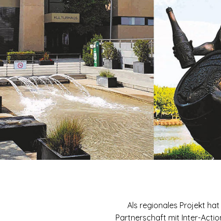
Als regionales Projekt ha
Partnerschaft mit Inter-Action