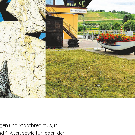
ngen und Stadtbredimus, in
d 4. Alter, sowie für jeden der