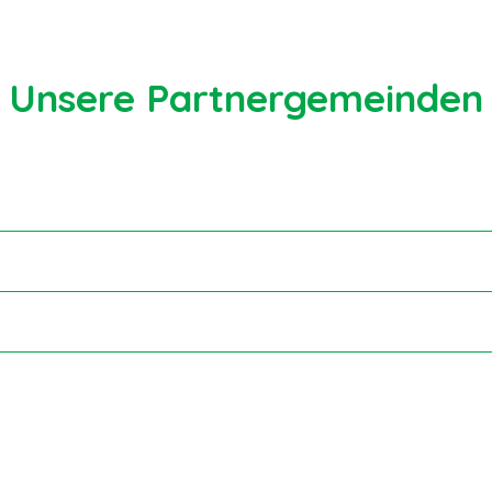
Unsere Partnergemeinden