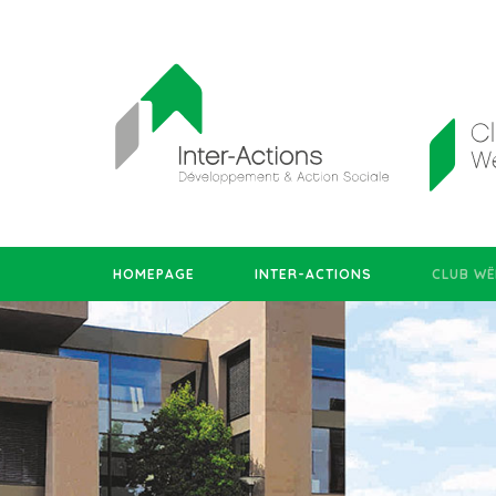
HOMEPAGE
INTER-ACTIONS
CLUB WË