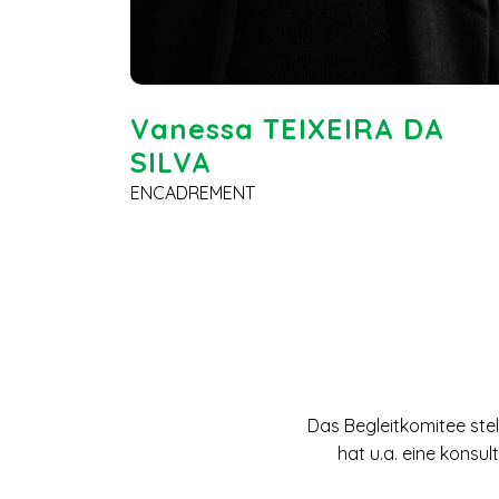
Vanessa TEIXEIRA DA
SILVA
ENCADREMENT
Das Begleitkomitee ste
hat u.a. eine konsu