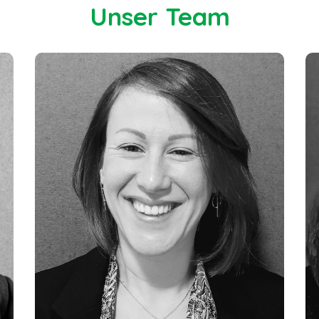
Unser Team