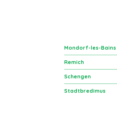
Mondorf-les-Bains
Remich
Schengen
Stadtbredimus