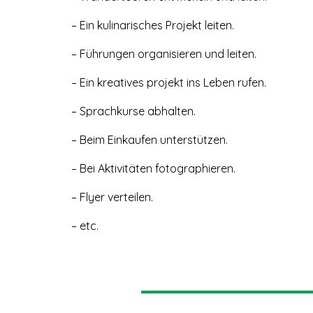
– Ein kulinarisches Projekt leiten.
– Führungen organisieren und leiten.
– Ein kreatives projekt ins Leben rufen.
– Sprachkurse abhalten.
– Beim Einkaufen unterstützen.
– Bei Aktivitäten fotographieren.
– Flyer verteilen.
– etc.