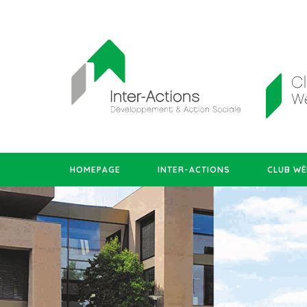
HOMEPAGE
INTER-ACTIONS
CLUB WË