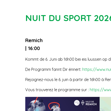
NUIT DU SPORT 202
Remich
| 16:00
Kommt de 6. Juni ab 16h00 bei eis luussen op d
De Programm fannt Dir ënnert:
https://www.nu
Rejoignez-nous le 6. juin à partir de 16h00 à R
Vous trouverez le programme sur :
https://ww