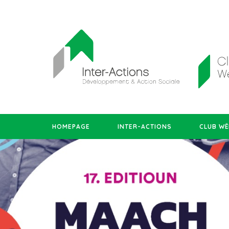
HOMEPAGE
INTER-ACTIONS
CLUB WË