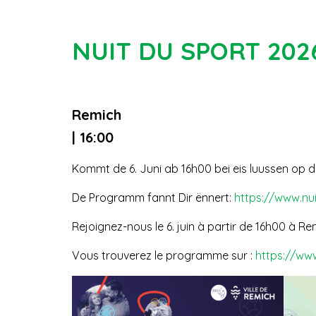
NUIT DU SPORT 202
Remich
| 16:00
Kommt de 6. Juni ab 16h00 bei eis luussen op d
De Programm fannt Dir ënnert:
https://www.nu
Rejoignez-nous le 6. juin à partir de 16h00 à R
Vous trouverez le programme sur :
https://ww