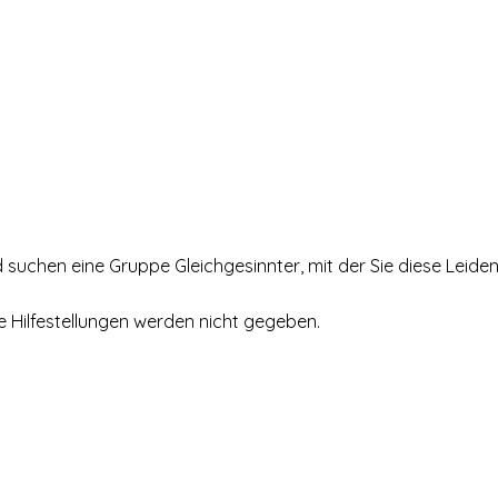
d suchen eine Gruppe Gleichgesinnter, mit der Sie diese Leide
he Hilfestellungen werden nicht gegeben.