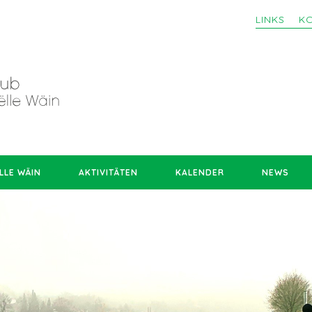
LINKS
K
LLE WÄIN
AKTIVITÄTEN
KALENDER
NEWS