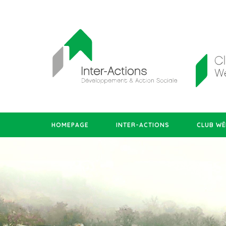
HOMEPAGE
INTER-ACTIONS
CLUB WË