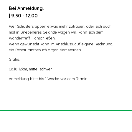
Bei Anmeldung.
| 9:30 - 12:00
Wer Schustersrappen etwas mehr zutrauen, oder sich auch
mal in unebeneres Gelände wagen will, kann sich dem
Wandertreff+ anschließen.
Wenn gewünscht kann im Anschluss, auf eigene Rechnung,
ein Restaurantbesuch organisiert werden.
Gratis.
Ca.10-12km, mittel-schwer.
Anmeldung bitte bis 1 Woche vor dem Termin.