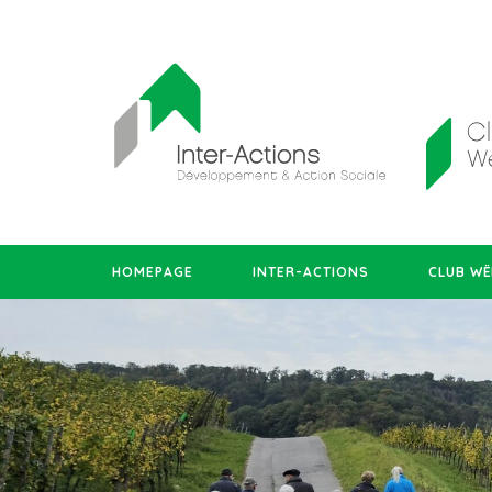
HOMEPAGE
INTER-ACTIONS
CLUB WË