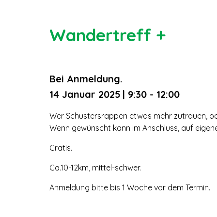
Wandertreff +
Bei Anmeldung.
14 Januar 2025
| 9:30 - 12:00
Wer Schustersrappen etwas mehr zutrauen, ode
Wenn gewünscht kann im Anschluss, auf eigene
Gratis.
Ca.10-12km, mittel-schwer.
Anmeldung bitte bis 1 Woche vor dem Termin.