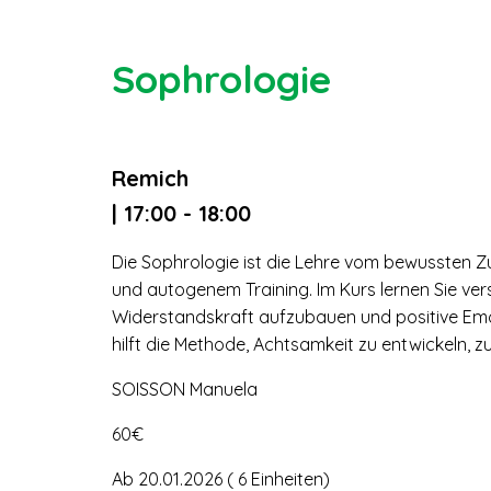
Sophrologie
Remich
| 17:00 - 18:00
Die Sophrologie ist die Lehre vom bewussten Z
und autogenem Training. Im Kurs lernen Sie v
Widerstandskraft aufzubauen und positive Em
hilft die Methode, Achtsamkeit zu entwickeln,
SOISSON Manuela
60€
Ab 20.01.2026 ( 6 Einheiten)