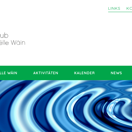
LINKS
K
LLE WÄIN
AKTIVITÄTEN
KALENDER
NEWS