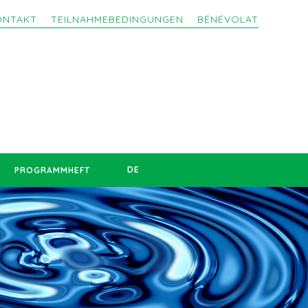
ONTAKT
TEILNAHMEBEDINGUNGEN
BÉNÉVOLAT
DE
PROGRAMMHEFT