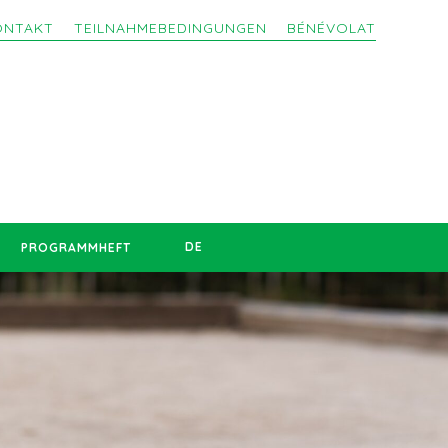
ONTAKT
TEILNAHMEBEDINGUNGEN
BÉNÉVOLAT
DE
PROGRAMMHEFT