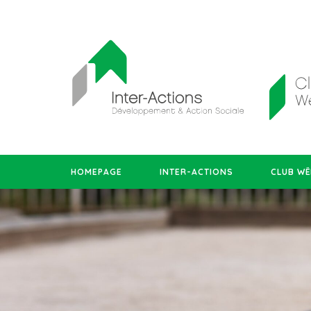
HOMEPAGE
INTER-ACTIONS
CLUB WË