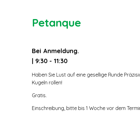
Petanque
Bei Anmeldung.
| 9:30 - 11:30
Haben Sie Lust auf eine gesellige Runde Präzisio
Kugeln rollen!
Gratis.
Einschreibung, bitte bis 1 Woche vor dem Termi