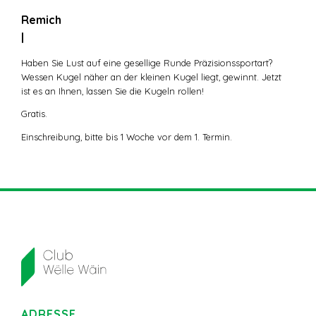
Remich
|
Haben Sie Lust auf eine gesellige Runde Präzisionssportart?
Wessen Kugel näher an der kleinen Kugel liegt, gewinnt. Jetzt
ist es an Ihnen, lassen Sie die Kugeln rollen!
Gratis.
Einschreibung, bitte bis 1 Woche vor dem 1. Termin.
ADRESSE