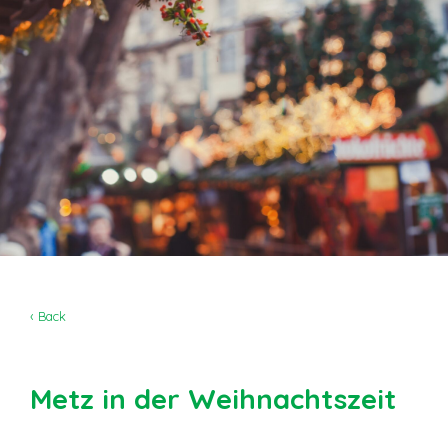
‹ Back
Metz in der Weihnachtszeit