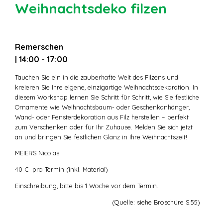
Weihnachtsdeko filzen
Remerschen
| 14:00 - 17:00
Tauchen Sie ein in die zauberhafte Welt des Filzens und
kreieren Sie Ihre eigene, einzigartige Weihnachtsdekoration. In
diesem Workshop lernen Sie Schritt für Schritt, wie Sie festliche
Ornamente wie Weihnachtsbaum- oder Geschenkanhänger,
Wand- oder Fensterdekoration aus Filz herstellen – perfekt
zum Verschenken oder für Ihr Zuhause. Melden Sie sich jetzt
an und bringen Sie festlichen Glanz in Ihre Weihnachtszeit!
MEIERS Nicolas
40 € pro Termin (inkl. Material)
Einschreibung, bitte bis 1 Woche vor dem Termin.
(Quelle: siehe Broschüre S.55)