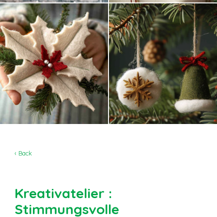
‹ Back
Kreativatelier :
Stimmungsvolle