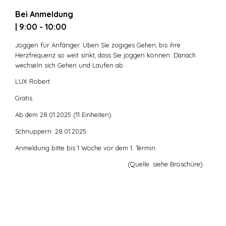
Bei Anmeldung
| 9:00 - 10:00
Joggen für Anfänger. Üben Sie zügiges Gehen, bis ihre
Herzfrequenz so weit sinkt, dass Sie joggen können. Danach
wechseln sich Gehen und Laufen ab.
LUX Robert
Gratis
Ab dem 28.01.2025 (11 Einheiten)
Schnuppern: 28.01.2025
Anmeldung bitte bis 1 Woche vor dem 1. Termin.
(Quelle. siehe Broschüre)