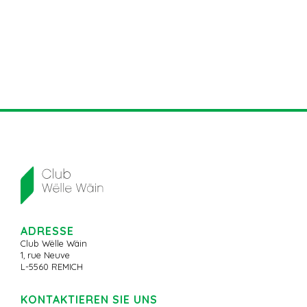
ADRESSE
Club Wëlle Wäin
1, rue Neuve
L-5560 REMICH
KONTAKTIEREN SIE UNS