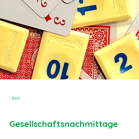
‹ Back
Gesellschaftsnachmittage