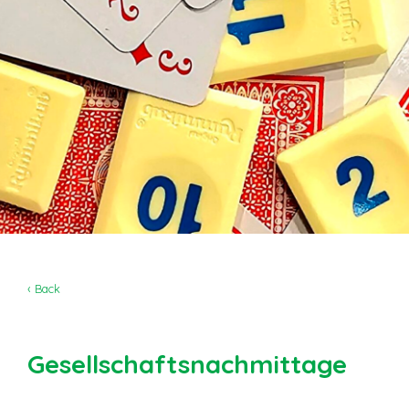
‹ Back
Gesellschaftsnachmittage