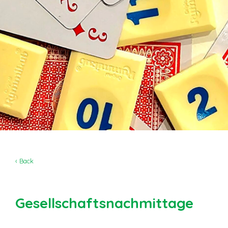
‹ Back
Gesellschaftsnachmittage