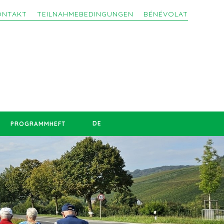
ONTAKT
TEILNAHMEBEDINGUNGEN
BÉNÉVOLAT
DE
PROGRAMMHEFT