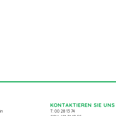
KONTAKTIEREN SIE UNS
in
T: 00 28 13 74