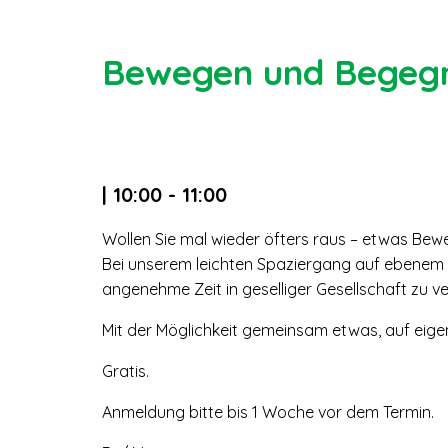
Bewegen und Begeg
| 10:00 - 11:00
Wollen Sie mal wieder öfters raus – etwas Beweg
Bei unserem leichten Spaziergang auf ebenem 
angenehme Zeit in geselliger Gesellschaft zu v
Mit der Möglichkeit gemeinsam etwas, auf eige
Gratis.
Anmeldung bitte bis 1 Woche vor dem Termin.