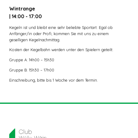
Wintrange
| 14:00 - 17:00
Kegeln ist und bleibt eine sehr beliebte Sportart. Egal ob
Anfänger/in oder Profi; kommen Sie mit uns zu einem
geselligen Kegelnachmittag.
Kosten der Kegelbahn werden unter den Spielern geteilt.
Gruppe A: 14h00 – 15h30
Gruppe B: 15h30 – 17h00
Einschreibung, bitte bis 1 Woche vor dem Termin.