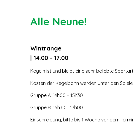
Alle Neune!
Wintrange
| 14:00 - 17:00
Kegeln ist und bleibt eine sehr beliebte Sporta
Kosten der Kegelbahn werden unter den Spielern
Gruppe A: 14h00 – 15h30
Gruppe B: 15h30 – 17h00
Einschreibung, bitte bis 1 Woche vor dem Termi