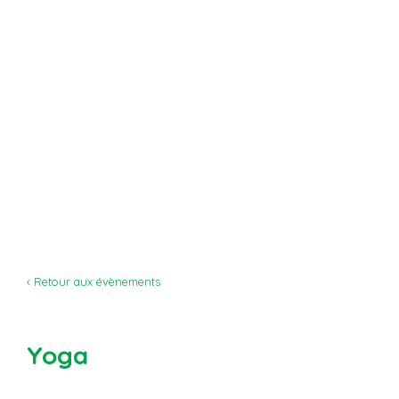
‹ Retour aux évènements
Yoga