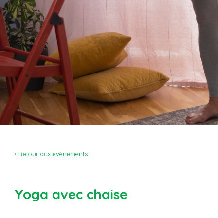
‹ Retour aux évènements
Yoga avec chaise