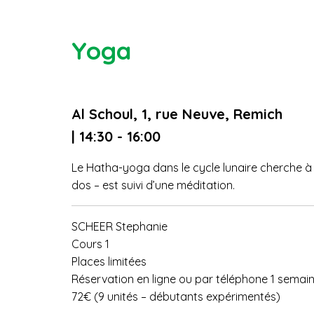
Yoga
Al Schoul, 1, rue Neuve, Remich
| 14:30 - 16:00
Le Hatha-yoga dans le cycle lunaire cherche à 
dos – est suivi d’une méditation.
SCHEER Stephanie
Cours 1
Places limitées
Réservation en ligne ou par téléphone 1 semaine
72€ (9 unités – débutants expérimentés)