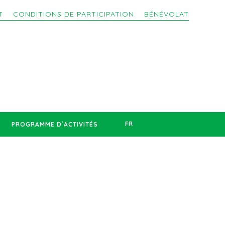
T
CONDITIONS DE PARTICIPATION
BÉNÉVOLAT
FR
PROGRAMME D´ACTIVITÉS