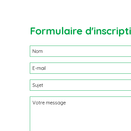
Formulaire d'inscript