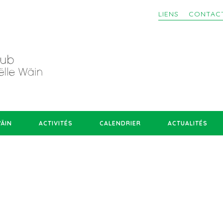
LIENS
CONTAC
WÄIN
ACTIVITÉS
CALENDRIER
ACTUALITÉS