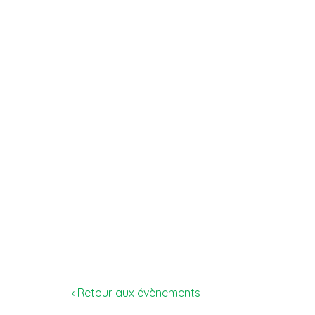
‹ Retour aux évènements