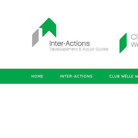
HOME
INTER-ACTIONS
CLUB WËLLE 