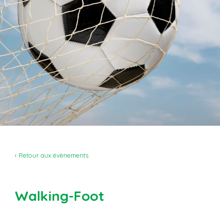
‹ Retour aux évènements
Walking-Foot