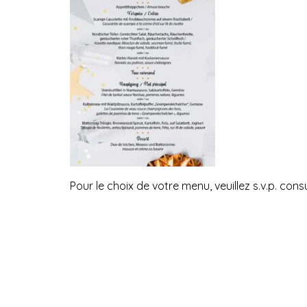
Pour le choix de votre menu, veuillez s.v.p. con