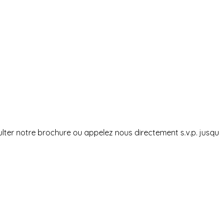
sulter notre brochure ou appelez nous directement s.v.p. jusqu