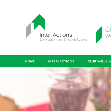
HOME
INTER-ACTIONS
CLUB WËLLE 