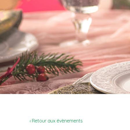
‹ Retour aux évènements