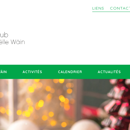
LIENS
CONTAC
WÄIN
ACTIVITÉS
CALENDRIER
ACTUALITÉS