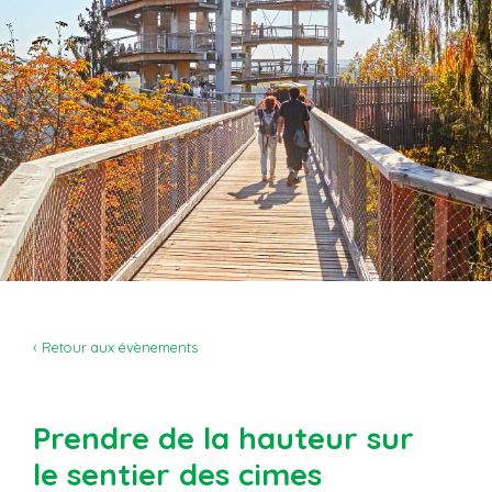
‹ Retour aux évènements
Prendre de la hauteur sur
le sentier des cimes