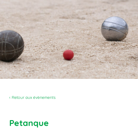
‹ Retour aux évènements
Petanque