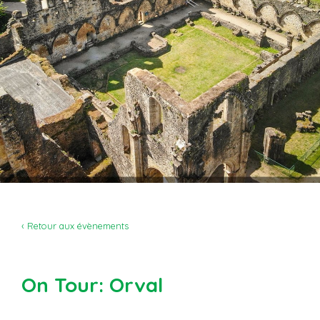
‹ Retour aux évènements
On Tour: Orval