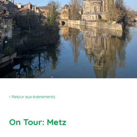
‹ Retour aux évènements
On Tour: Metz