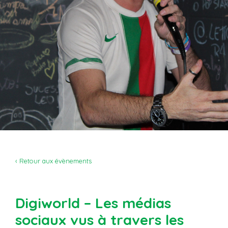
‹ Retour aux évènements
Digiworld – Les médias
sociaux vus à travers les