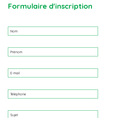
Formulaire d'inscription