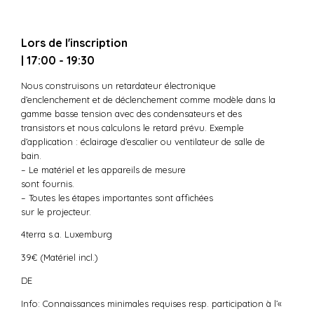
Lors de l'inscription
| 17:00 - 19:30
Nous construisons un retardateur électronique
d’enclenchement et de déclenchement comme modèle dans la
gamme basse tension avec des condensateurs et des
transistors et nous calculons le retard prévu. Exemple
d’application : éclairage d’escalier ou ventilateur de salle de
bain.
– Le matériel et les appareils de mesure
sont fournis.
– Toutes les étapes importantes sont affichées
sur le projecteur.
4terra s.a. Luxemburg
39€ (Matériel incl.)
DE
Info: Connaissances minimales requises resp. participation à l’«