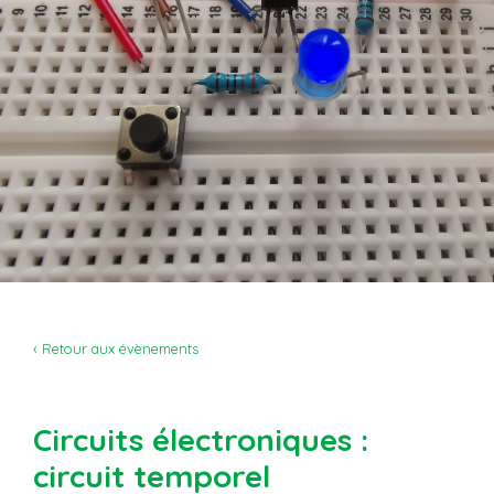
‹ Retour aux évènements
Circuits électroniques :
circuit temporel