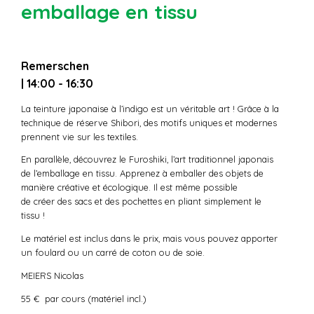
emballage en tissu
Remerschen
| 14:00 - 16:30
La teinture japonaise à l’indigo est un véritable art ! Grâce à la
technique de réserve Shibori, des motifs uniques et modernes
prennent vie sur les textiles.
En parallèle, découvrez le Furoshiki, l’art traditionnel japonais
de l’emballage en tissu. Apprenez à emballer des objets de
manière créative et écologique. Il est même possible
de créer des sacs et des pochettes en pliant simplement le
tissu !
Le matériel est inclus dans le prix, mais vous pouvez apporter
un foulard ou un carré de coton ou de soie.
MEIERS Nicolas
55 € par cours (matériel incl.)