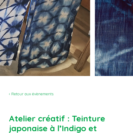
‹ Retour aux évènements
Atelier créatif : Teinture
japonaise à l’Indigo et