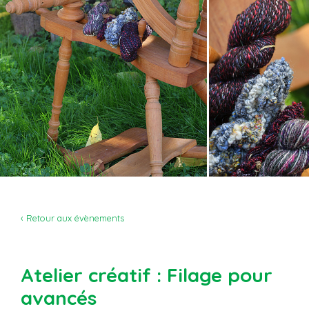
‹ Retour aux évènements
Atelier créatif : Filage pour
avancés