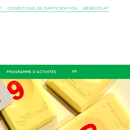
T
CONDITIONS DE PARTICIPATION
BÉNÉVOLAT
FR
PROGRAMME D´ACTIVITÉS