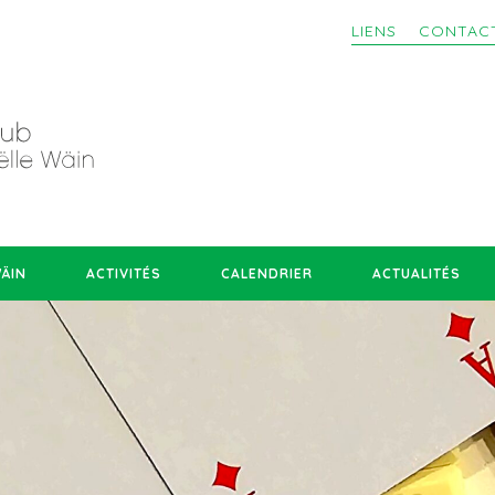
LIENS
CONTAC
WÄIN
ACTIVITÉS
CALENDRIER
ACTUALITÉS