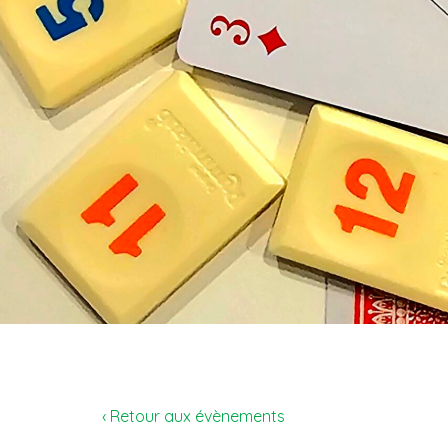
‹ Retour aux évènements