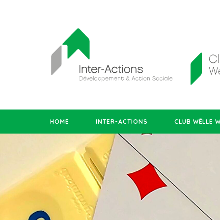
HOME
INTER-ACTIONS
CLUB WËLLE 