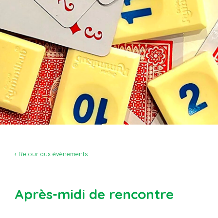
‹ Retour aux évènements
Après-midi de rencontre