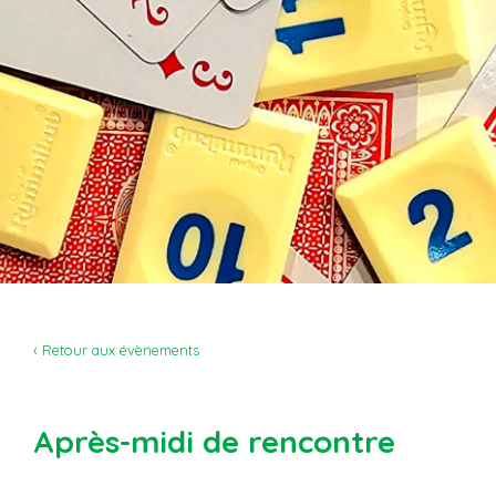
‹ Retour aux évènements
Après-midi de rencontre