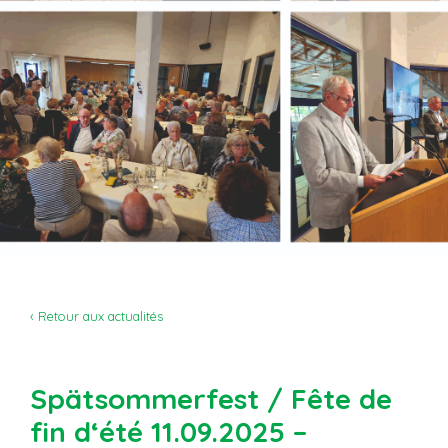
‹ Retour aux actualités
Spätsommerfest / Fête de
fin d‘été 11.09.2025 –