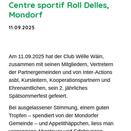
Centre sportif Roll Delles,
Mondorf
11.09.2025
Am 11.09.2025 hat der Club Wëlle Wäin,
zusammen mit seinen Mitgliedern, Vertretern
der Partnergemeinden und von Inter-Actions
asbl, Kursleitern, Kooperationspartnern und
Ehrenamtlichen, sein 2. jährliches
Spätsommerfest gefeiert.
Bei ausgelassener Stimmung, einem guten
Tropfen – spendiert von der Mondorfer
Gemeinde – und Appetithäppchen, liess man