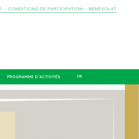
T
CONDITIONS DE PARTICIPATION
BÉNÉVOLAT
FR
PROGRAMME D´ACTIVITÉS