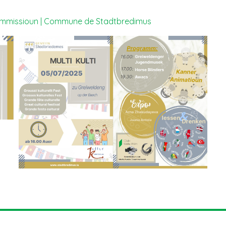
urkommissioun | Commune de Stadtbredimus