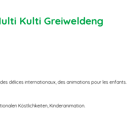
lti Kulti Greiweldeng
des délices internationaux, des animations pour les enfants.
tionalen Köstlichkeiten, Kinderanimation.