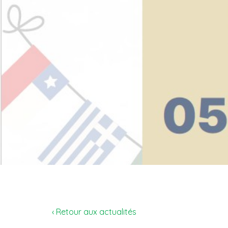
‹ Retour aux actualités