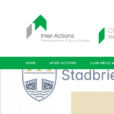
HOME
INTER-ACTIONS
CLUB WËLLE 