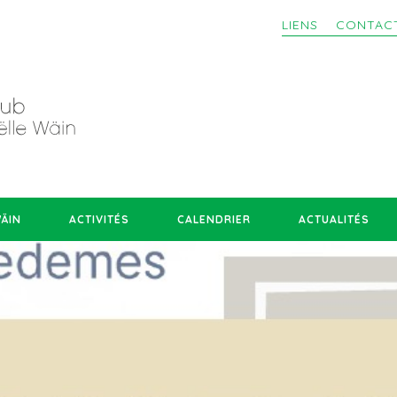
LIENS
CONTAC
WÄIN
ACTIVITÉS
CALENDRIER
ACTUALITÉS