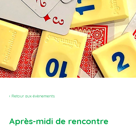
‹ Retour aux évènements
Après-midi de rencontre